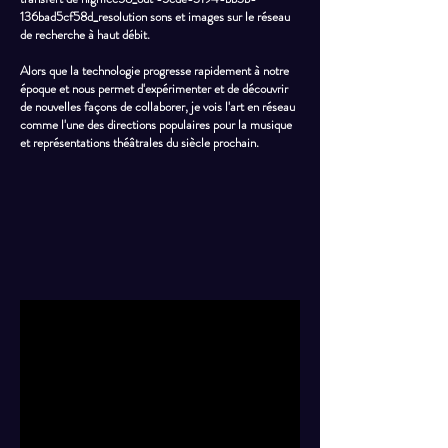
136bad5cf58d_resolution sons et images sur le réseau
de recherche à haut débit.
Alors que la technologie progresse rapidement à notre
époque et nous permet d'expérimenter et de découvrir
de nouvelles façons de collaborer, je vois l'art en réseau
comme l'une des directions populaires pour la musique
et représentations théâtrales du siècle prochain.