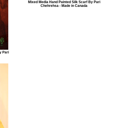
Mixed Media Hand Painted Silk Scarf By Pari
Chehrehsa - Made in Canada
y Pari