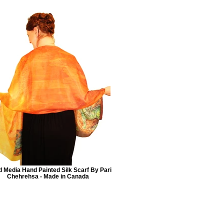
 Media Hand Painted Silk Scarf By Pari
Chehrehsa - Made in Canada