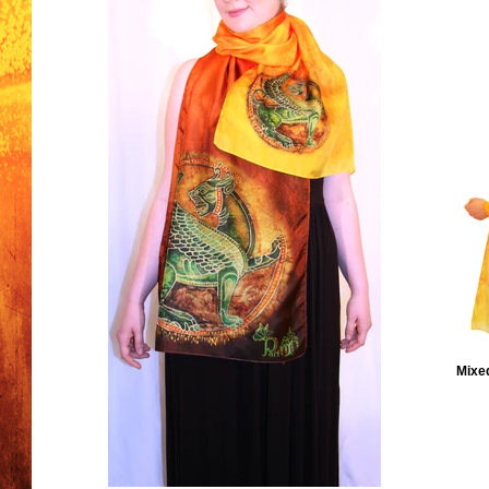
Mixed