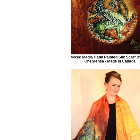
Mixed Media Hand Painted Silk Scarf B
Chehrehsa - Made in Canada