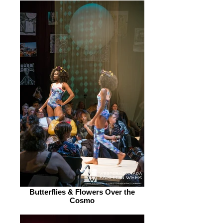
Butterflies & Flowers Over the
Cosmo