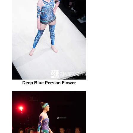
Deep Blue Persian Flower