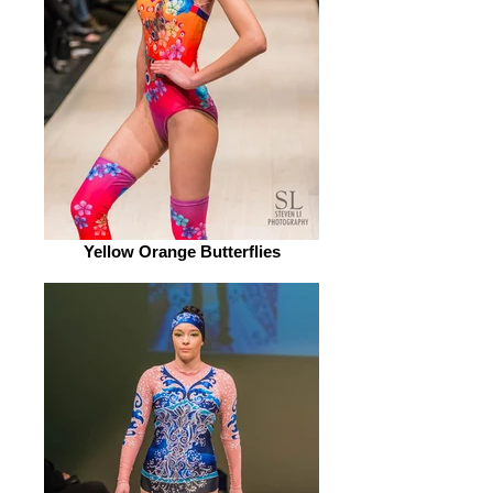
Yellow Orange Butterflies