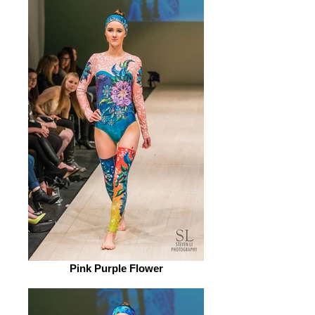
Pink Purple Flower