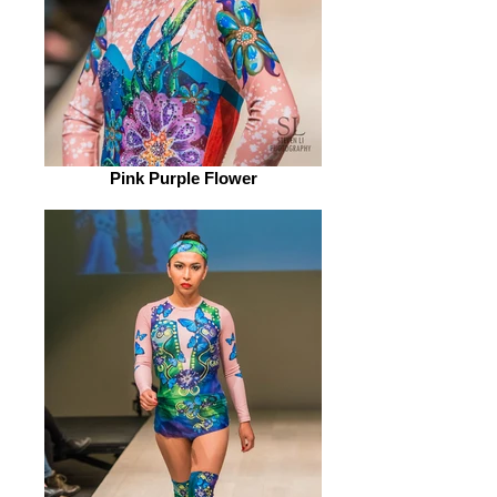
Pink Purple Flower