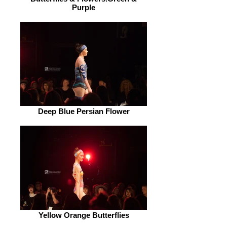
Purple
Deep Blue Persian Flower
Yellow Orange Butterflies