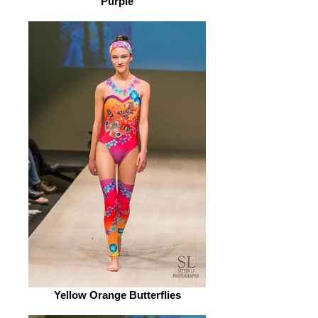
Purple
Yellow Orange Butterflies