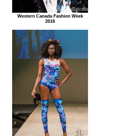
Western Canada Fashion Week
2016