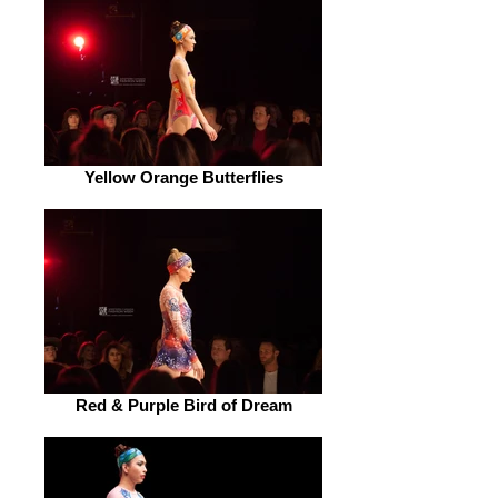
Yellow Orange Butterflies
Red & Purple Bird of Dream