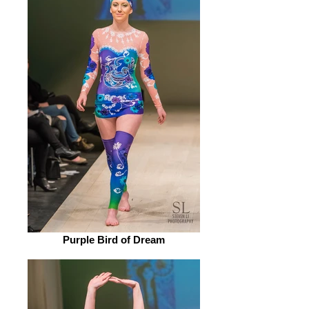
Purple Bird of Dream