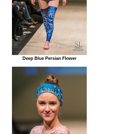
Deep Blue Persian Flower