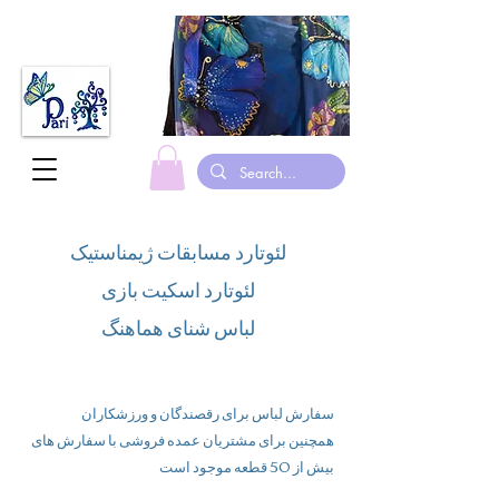
لئوتارد مسابقات ژیمناستیک
لئوتارد اسکیت بازی
لباس شنای هماهنگ
سفارش لباس برای رقصندگان و ورزشکاران
همچنین برای مشتریان عمده فروشی با سفارش های
بیش از 50 قطعه موجود است