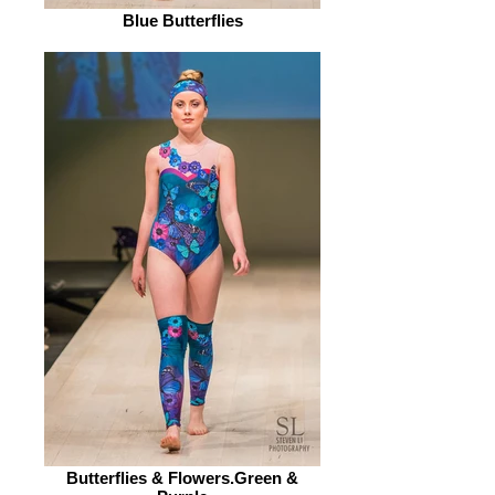
Blue Butterflies
Butterflies & Flowers.Green &