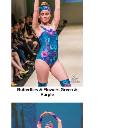
Butterflies & Flowers.Green &
Purple