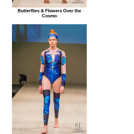
Butterflies & Flowers Over the
Cosmo