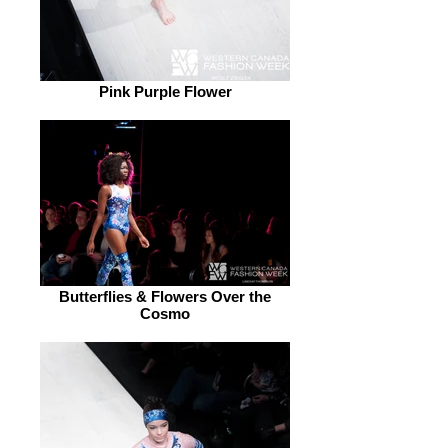
Pink Purple Flower
Butterflies & Flowers Over the
Cosmo