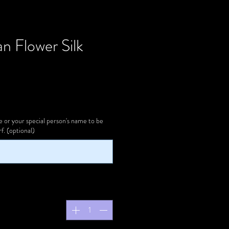
an Flower Silk
or your special person's name to be
f. (optional)