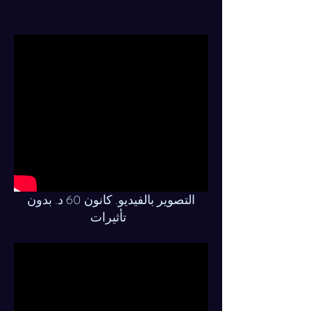
التصوير بالفيديو. كانون 60 د. بدون
تأثيرات