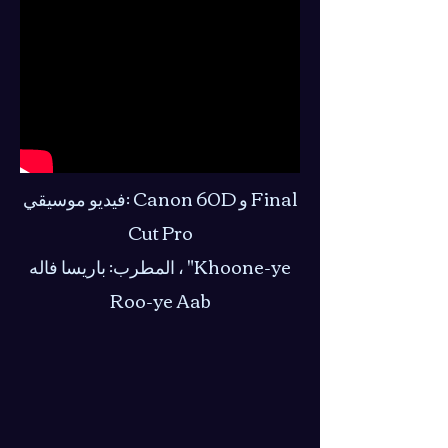
فيديو موسيقي: Canon 60D و Final
Cut Pro
المطرب: باريسا فاله ، "Khoone-ye
Roo-ye Aab