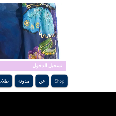
تسجيل الدخول
Shop
عن
مدونة
طلاب